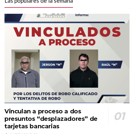
Las populares de la semana
Vinculan a proceso a dos
presuntos “desplazadores” de
tarjetas bancarias