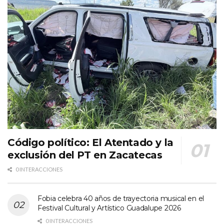
Código político: El Atentado y la
exclusión del PT en Zacatecas
0 INTERACCIONES
Fobia celebra 40 años de trayectoria musical en el
Festival Cultural y Artístico Guadalupe 2026
0 INTERACCIONES