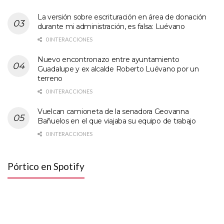
La versión sobre escrituración en área de donación
durante mi administración, es falsa: Luévano
0 INTERACCIONES
Nuevo encontronazo entre ayuntamiento
Guadalupe y ex alcalde Roberto Luévano por un
terreno
0 INTERACCIONES
Vuelcan camioneta de la senadora Geovanna
Bañuelos en el que viajaba su equipo de trabajo
0 INTERACCIONES
Pórtico en Spotify