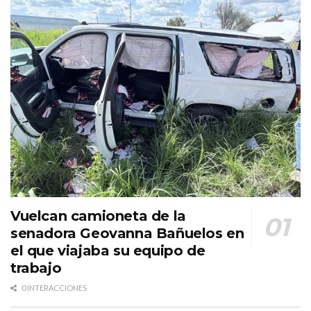
Vuelcan camioneta de la
senadora Geovanna Bañuelos en
el que viajaba su equipo de
trabajo
0 INTERACCIONES