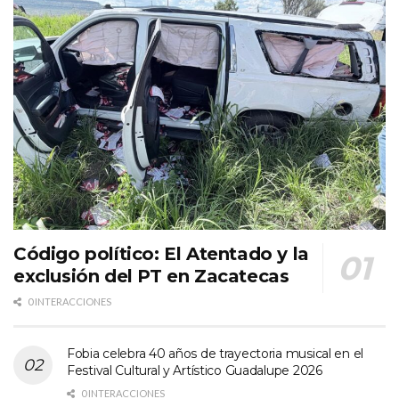
Código político: El Atentado y la
exclusión del PT en Zacatecas
0 INTERACCIONES
Fobia celebra 40 años de trayectoria musical en el
Festival Cultural y Artístico Guadalupe 2026
0 INTERACCIONES