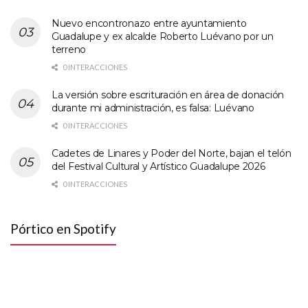
Nuevo encontronazo entre ayuntamiento
Guadalupe y ex alcalde Roberto Luévano por un
terreno
0 INTERACCIONES
La versión sobre escrituración en área de donación
durante mi administración, es falsa: Luévano
0 INTERACCIONES
Cadetes de Linares y Poder del Norte, bajan el telón
del Festival Cultural y Artístico Guadalupe 2026
0 INTERACCIONES
Pórtico en Spotify