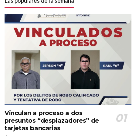
Las populares de la semana
Vinculan a proceso a dos
presuntos “desplazadores” de
tarjetas bancarias