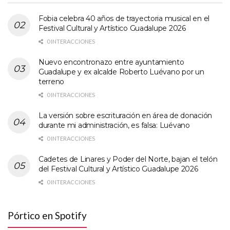
Fobia celebra 40 años de trayectoria musical en el
Festival Cultural y Artístico Guadalupe 2026
0 INTERACCIONES
Nuevo encontronazo entre ayuntamiento
Guadalupe y ex alcalde Roberto Luévano por un
terreno
0 INTERACCIONES
La versión sobre escrituración en área de donación
durante mi administración, es falsa: Luévano
0 INTERACCIONES
Cadetes de Linares y Poder del Norte, bajan el telón
del Festival Cultural y Artístico Guadalupe 2026
0 INTERACCIONES
Pórtico en Spotify