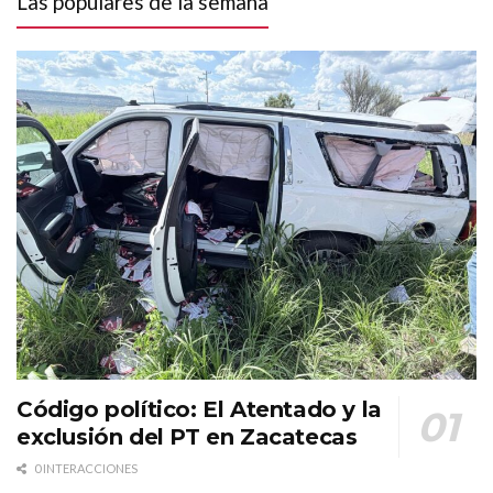
Las populares de la semana
Código político: El Atentado y la
exclusión del PT en Zacatecas
0 INTERACCIONES