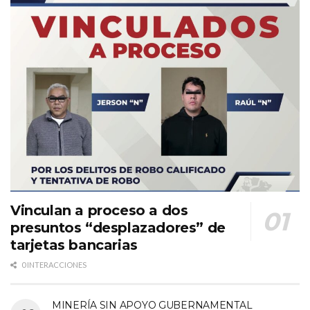
Vinculan a proceso a dos
presuntos “desplazadores” de
tarjetas bancarias
0 INTERACCIONES
MINERÍA SIN APOYO GUBERNAMENTAL