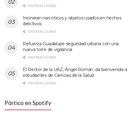
0 INTERACCIONES
Incineran narcóticos y objetos usados en hechos
delictivos
0 INTERACCIONES
Refuerza Guadalupe seguridad urbana con una
nueva torre de vigilancia
0 INTERACCIONES
El Rector de la UAZ, Ángel Román, da bienvenida a
estudiantes de Ciencias de la Salud
0 INTERACCIONES
Pórtico en Spotify