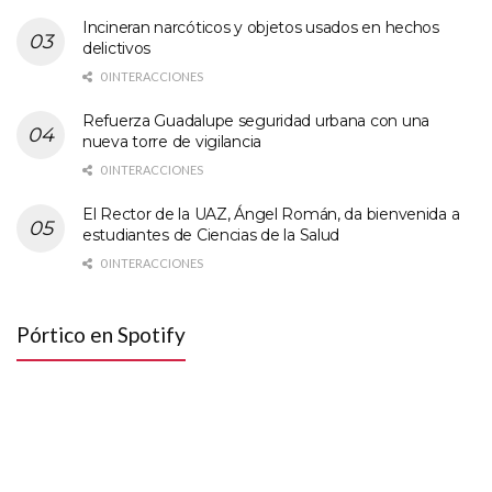
Incineran narcóticos y objetos usados en hechos
delictivos
0 INTERACCIONES
Refuerza Guadalupe seguridad urbana con una
nueva torre de vigilancia
0 INTERACCIONES
El Rector de la UAZ, Ángel Román, da bienvenida a
estudiantes de Ciencias de la Salud
0 INTERACCIONES
Pórtico en Spotify