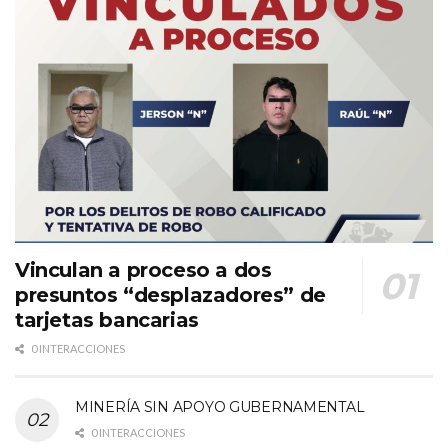
Vinculan a proceso a dos
presuntos “desplazadores” de
tarjetas bancarias
0 INTERACCIONES
MINERÍA SIN APOYO GUBERNAMENTAL
0 INTERACCIONES