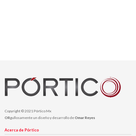
Copyright © 2021 Pórtico Mx
OR
gullosamente un diseño y desarrollo de
Omar Reyes
Acerca de Pórtico