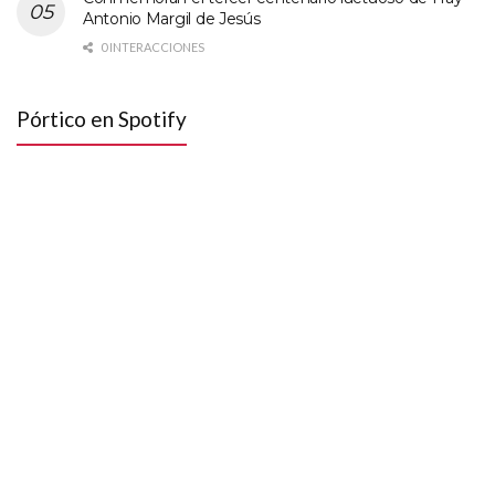
Antonio Margil de Jesús
0 INTERACCIONES
Pórtico en Spotify