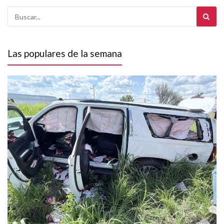
Las populares de la semana