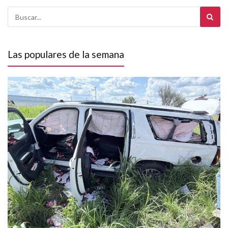
Las populares de la semana