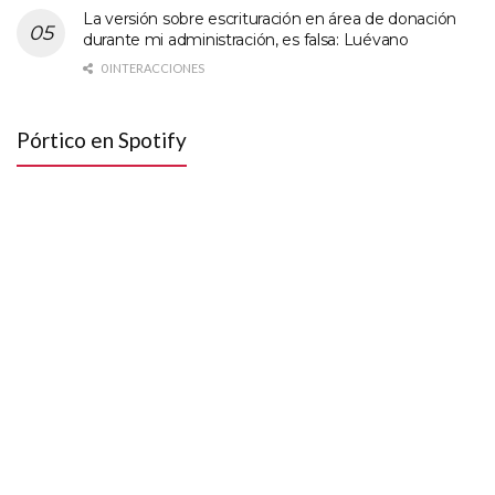
La versión sobre escrituración en área de donación
durante mi administración, es falsa: Luévano
0 INTERACCIONES
Pórtico en Spotify