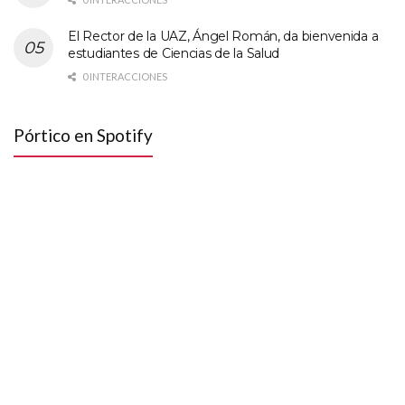
El Rector de la UAZ, Ángel Román, da bienvenida a
estudiantes de Ciencias de la Salud
0 INTERACCIONES
Pórtico en Spotify