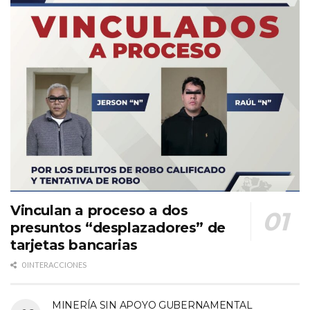
Vinculan a proceso a dos
presuntos “desplazadores” de
tarjetas bancarias
0 INTERACCIONES
MINERÍA SIN APOYO GUBERNAMENTAL