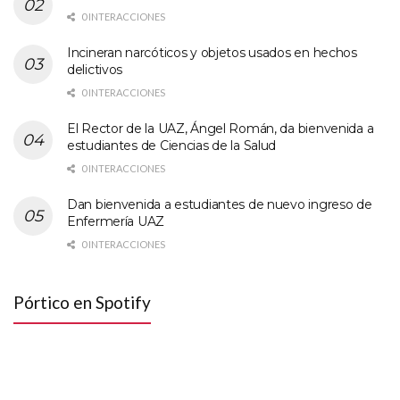
0 INTERACCIONES
Incineran narcóticos y objetos usados en hechos
delictivos
0 INTERACCIONES
El Rector de la UAZ, Ángel Román, da bienvenida a
estudiantes de Ciencias de la Salud
0 INTERACCIONES
Dan bienvenida a estudiantes de nuevo ingreso de
Enfermería UAZ
0 INTERACCIONES
Pórtico en Spotify