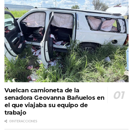
Vuelcan camioneta de la
senadora Geovanna Bañuelos en
el que viajaba su equipo de
trabajo
0 INTERACCIONES