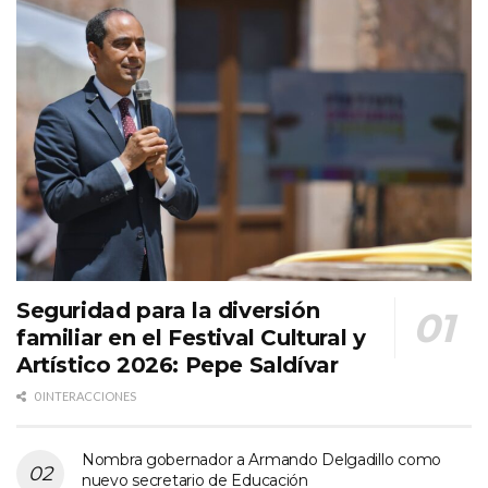
Seguridad para la diversión
familiar en el Festival Cultural y
Artístico 2026: Pepe Saldívar
0 INTERACCIONES
Nombra gobernador a Armando Delgadillo como
nuevo secretario de Educación