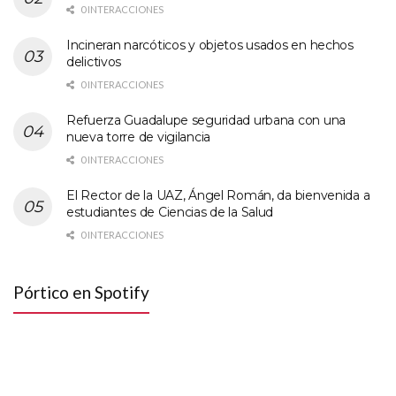
0 INTERACCIONES
Incineran narcóticos y objetos usados en hechos
delictivos
0 INTERACCIONES
Refuerza Guadalupe seguridad urbana con una
nueva torre de vigilancia
0 INTERACCIONES
El Rector de la UAZ, Ángel Román, da bienvenida a
estudiantes de Ciencias de la Salud
0 INTERACCIONES
Pórtico en Spotify