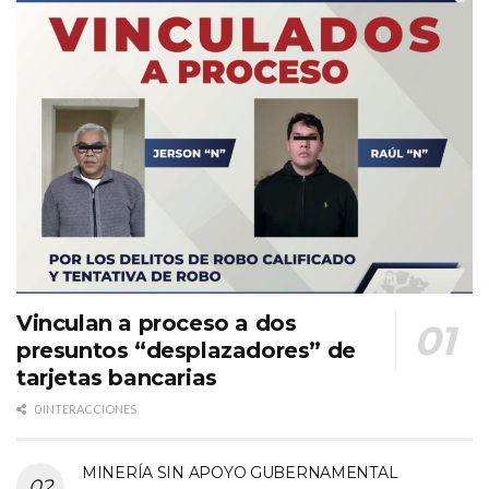
Vinculan a proceso a dos
presuntos “desplazadores” de
tarjetas bancarias
0 INTERACCIONES
MINERÍA SIN APOYO GUBERNAMENTAL