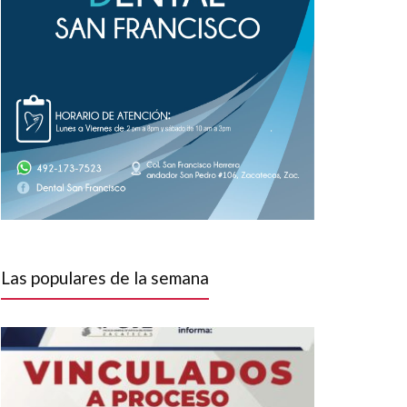
Las populares de la semana