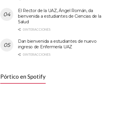
El Rector de la UAZ, Ángel Román, da
bienvenida a estudiantes de Ciencias de la
Salud
0 INTERACCIONES
Dan bienvenida a estudiantes de nuevo
ingreso de Enfermería UAZ
0 INTERACCIONES
Pórtico en Spotify