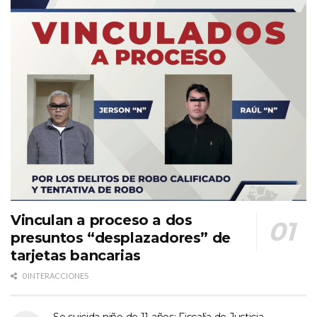
Vinculan a proceso a dos
presuntos “desplazadores” de
tarjetas bancarias
0 INTERACCIONES