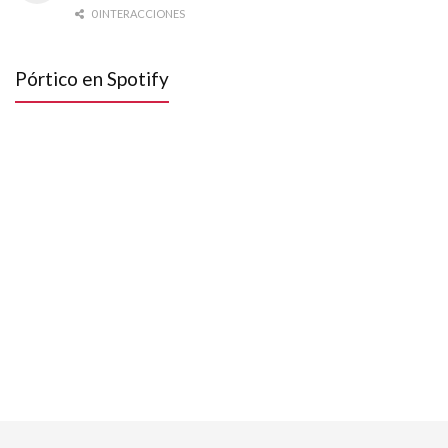
0 INTERACCIONES
Pórtico en Spotify