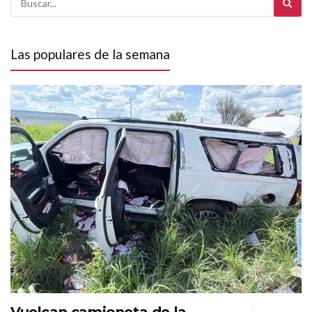
Las populares de la semana
Vuelcan camioneta de la