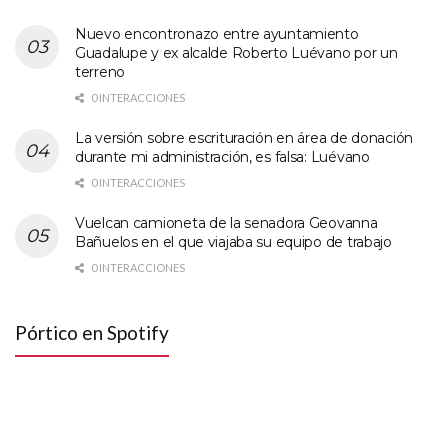
Nuevo encontronazo entre ayuntamiento
Guadalupe y ex alcalde Roberto Luévano por un
terreno
0 INTERACCIONES
La versión sobre escrituración en área de donación
durante mi administración, es falsa: Luévano
0 INTERACCIONES
Vuelcan camioneta de la senadora Geovanna
Bañuelos en el que viajaba su equipo de trabajo
0 INTERACCIONES
Pórtico en Spotify