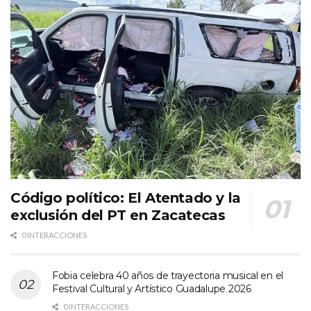
Código político: El Atentado y la
exclusión del PT en Zacatecas
0 INTERACCIONES
Fobia celebra 40 años de trayectoria musical en el
Festival Cultural y Artístico Guadalupe 2026
0 INTERACCIONES