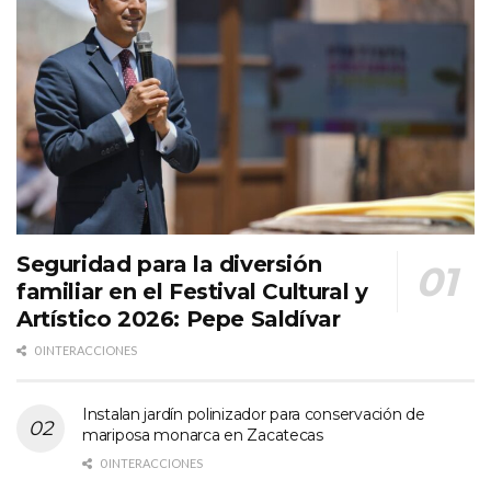
Seguridad para la diversión
familiar en el Festival Cultural y
Artístico 2026: Pepe Saldívar
0 INTERACCIONES
Instalan jardín polinizador para conservación de
mariposa monarca en Zacatecas
0 INTERACCIONES