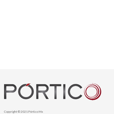
Copyright © 2021 Pórtico Mx