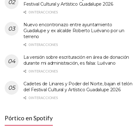
Festival Cultural y Artístico Guadalupe 2026
0 INTERACCIONES
Nuevo encontronazo entre ayuntamiento
Guadalupe y ex alcalde Roberto Luévano por un
terreno
0 INTERACCIONES
La versión sobre escrituración en área de donación
durante mi administración, es falsa: Luévano
0 INTERACCIONES
Cadetes de Linares y Poder del Norte, bajan el telón
del Festival Cultural y Artístico Guadalupe 2026
0 INTERACCIONES
Pórtico en Spotify