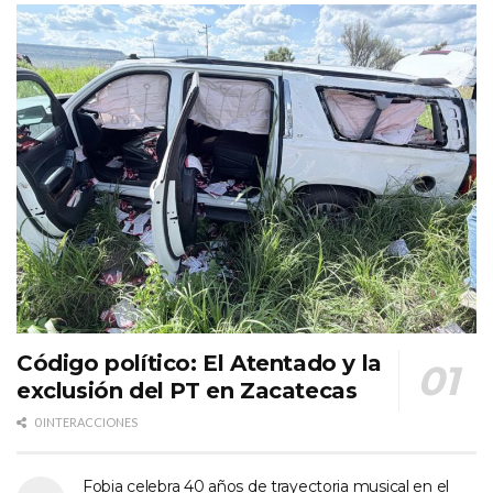
Código político: El Atentado y la
exclusión del PT en Zacatecas
0 INTERACCIONES
Fobia celebra 40 años de trayectoria musical en el