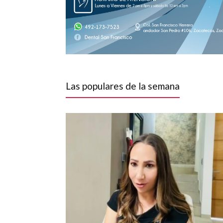
Las populares de la semana