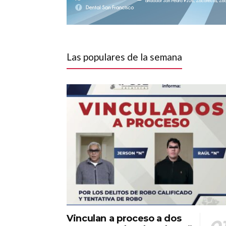
Las populares de la semana
Vinculan a proceso a dos