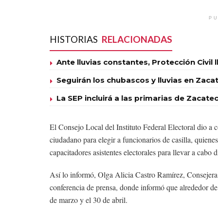
PU
HISTORIAS
RELACIONADAS
Ante lluvias constantes, Protección Civil 
Seguirán los chubascos y lluvias en Zaca
La SEP incluirá a las primarias de Zacat
El Consejo Local del Instituto Federal Electoral dio a 
ciudadano para elegir a funcionarios de casilla, quiene
capacitadores asistentes electorales para llevar a cabo d
Así lo informó, Olga Alicia Castro Ramírez, Consejera
conferencia de prensa, donde informó que alrededor de 
de marzo y el 30 de abril.