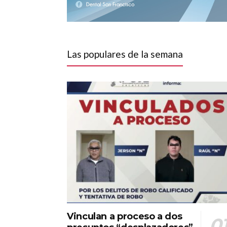
Las populares de la semana
Vinculan a proceso a dos