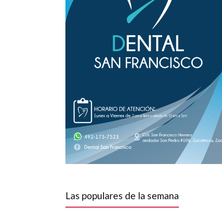
Las populares de la semana