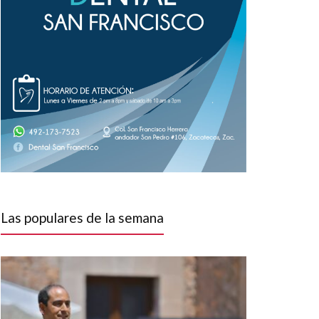
Las populares de la semana