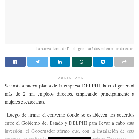
La nueva planta de Delphi generará dos mil empleos directos.
PUBLICIDAD
Se instala nueva planta de la empresa DELPHI, la cual generará
más de 2 mil empleos directos, empleando principalmente a
mujeres zacatecanas.
Luego de firmar el convenio donde se establecen los acuerdos
entre el Gobierno del Estado y DELPHI para llevar a cabo esta
inversión, el Gobernador afirmó que, con la instalación de esta
empresa, se ratifica la confianza de poder invertir en Zacatecas.