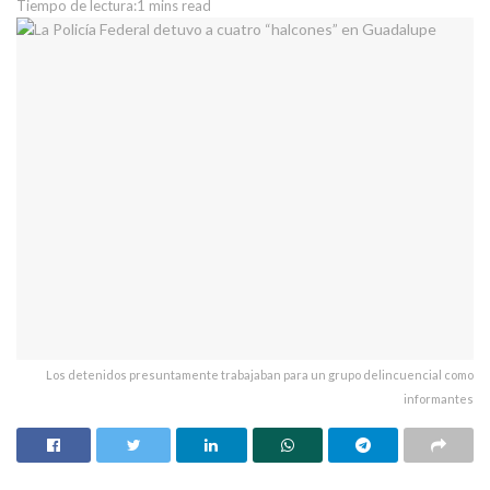
Tiempo de lectura:1 mins read
Los detenidos presuntamente trabajaban para un grupo delincuencial como
informantes