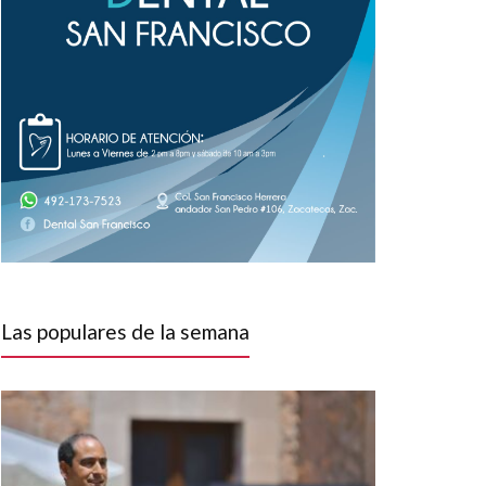
Las populares de la semana