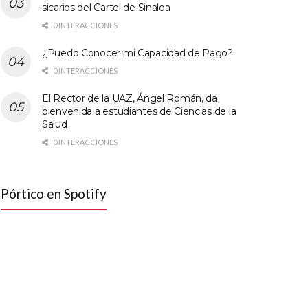
sicarios del Cartel de Sinaloa
0 INTERACCIONES
¿Puedo Conocer mi Capacidad de Pago?
0 INTERACCIONES
El Rector de la UAZ, Ángel Román, da
bienvenida a estudiantes de Ciencias de la
Salud
0 INTERACCIONES
Pórtico en Spotify