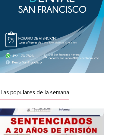
Las populares de la semana