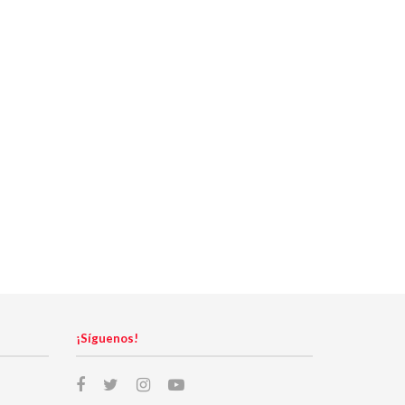
¡Síguenos!