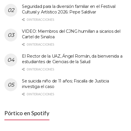
Seguridad para la diversión familiar en el Festival
Cultural y Artístico 2026: Pepe Saldívar
0 INTERACCIONES
VIDEO: Miembros del CJNG humillan a sicarios del
Cartel de Sinaloa
0 INTERACCIONES
El Rector de la UAZ, Ángel Román, da bienvenida a
estudiantes de Ciencias de la Salud
0 INTERACCIONES
Se suicida niño de 11 años; Fiscalía de Justicia
investiga el caso
0 INTERACCIONES
Pórtico en Spotify