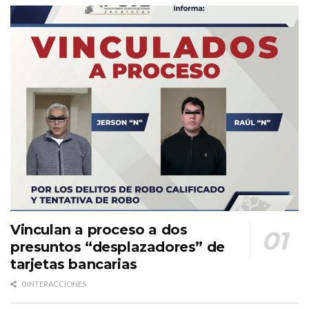
Vinculan a proceso a dos
presuntos “desplazadores” de
tarjetas bancarias
0 INTERACCIONES