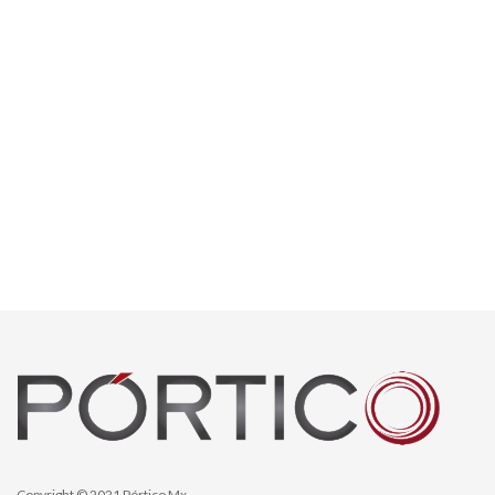
Copyright © 2021 Pórtico Mx