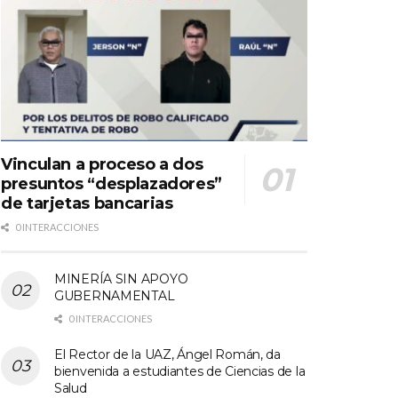
Vinculan a proceso a dos
presuntos “desplazadores”
de tarjetas bancarias
0 INTERACCIONES
MINERÍA SIN APOYO
GUBERNAMENTAL
0 INTERACCIONES
El Rector de la UAZ, Ángel Román, da
bienvenida a estudiantes de Ciencias de la
Salud