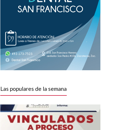
Las populares de la semana