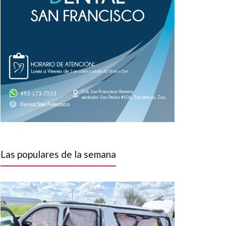
Las populares de la semana