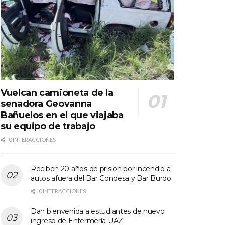
Vuelcan camioneta de la
senadora Geovanna
Bañuelos en el que viajaba
su equipo de trabajo
0 INTERACCIONES
Reciben 20 años de prisión por incendio a
autos afuera del Bar Condesa y Bar Burdo
0 INTERACCIONES
Dan bienvenida a estudiantes de nuevo
ingreso de Enfermería UAZ