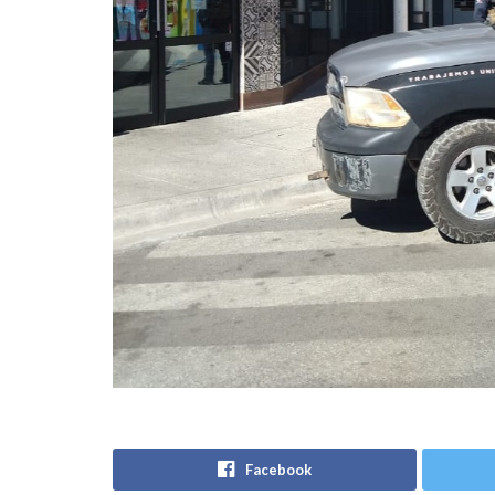
Facebook