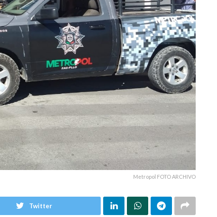
Metropol FOTO ARCHIVO
Twitter