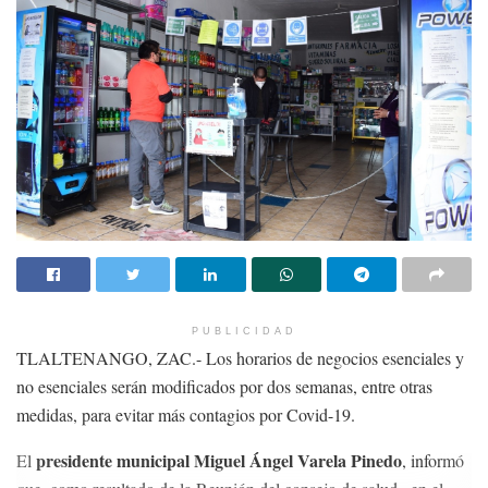
PUBLICIDAD
TLALTENANGO, ZAC.- Los horarios de negocios esenciales y
no esenciales serán modificados por dos semanas, entre otras
medidas, para evitar más contagios por Covid-19.
presidente municipal Miguel Ángel Varela Pinedo
El
, informó