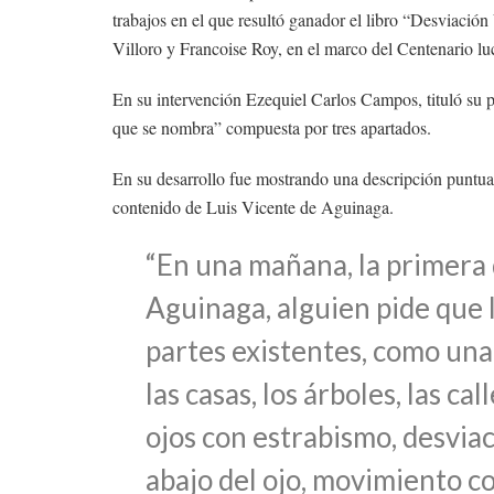
trabajos en el que resultó ganador el libro “Desviaci
Villoro y Francoise Roy, en el marco del Centenario l
En su intervención Ezequiel Carlos Campos, tituló su 
que se nombra” compuesta por tres apartados.
En su desarrollo fue mostrando una descripción puntual
contenido de Luis Vicente de Aguinaga.
“En una mañana, la primera 
Aguinaga, alguien pide que l
partes existentes, como una 
las casas, los árboles, las c
ojos con estrabismo, desviac
abajo del ojo, movimiento co