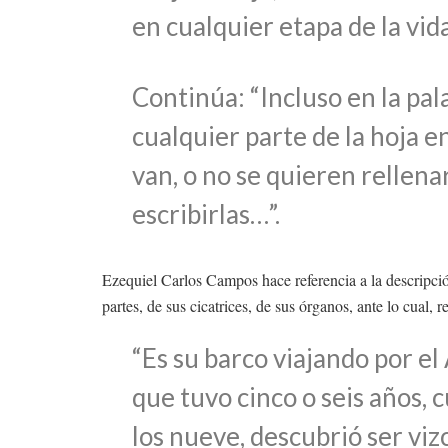
en cualquier etapa de la vida
Continúa: “Incluso en la pa
cualquier parte de la hoja e
van, o no se quieren rellena
escribirlas…”.
Ezequiel Carlos Campos hace referencia a la descripci
partes, de sus cicatrices, de sus órganos, ante lo cual,
“Es su barco viajando por el
que tuvo cinco o seis años, 
los nueve, descubrió ser viz