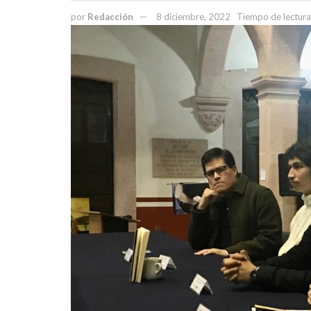
por
Redacción
8 diciembre, 2022
Tiempo de lectura