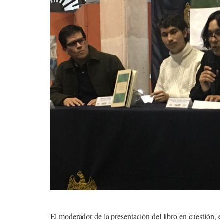
El moderador de la presentación del libro en cuestión, 