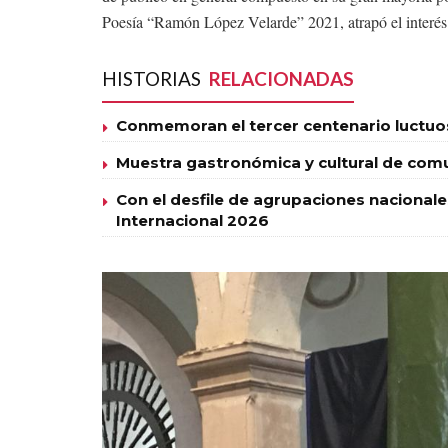
Poesía “Ramón López Velarde” 2021, atrapó el interés d
HISTORIAS
RELACIONADAS
Conmemoran el tercer centenario luctuos
Muestra gastronómica y cultural de com
Con el desfile de agrupaciones nacionales 
Internacional 2026