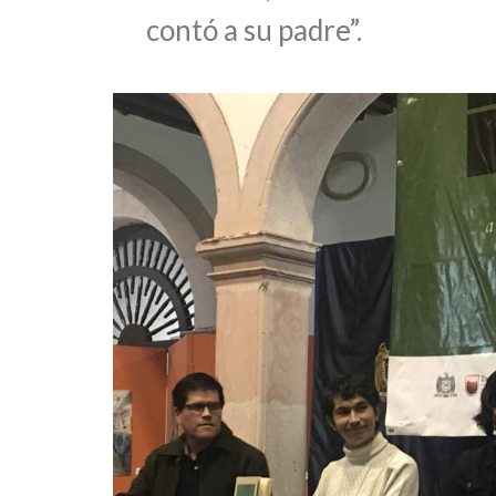
contó a su padre”.