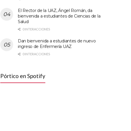
El Rector de la UAZ, Ángel Román, da
bienvenida a estudiantes de Ciencias de la
Salud
0 INTERACCIONES
Dan bienvenida a estudiantes de nuevo
ingreso de Enfermería UAZ
0 INTERACCIONES
Pórtico en Spotify