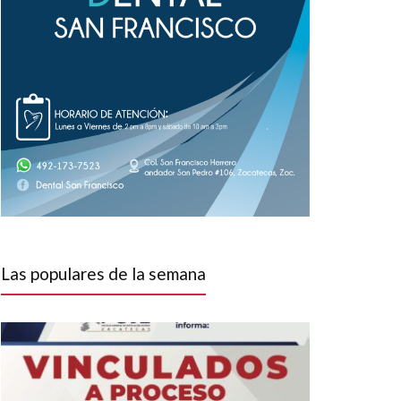
Las populares de la semana