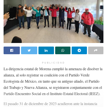
PUBLICIDAD
La dirigencia estatal de Morena cumplió la amenaza de disolver la
alianza, al solo registrar su coalición con el Partido Verde
Ecologista de México, en tanto que su antiguo aliado, el Partido
del Trabajo y Nueva Alianza, se registraron conjuntamente con el
Partido Encuentro Social en el Instituto Estatal Electoral (IEEZ).
El pasado 31 de diciembre de 2023 acudieron ante la instancia