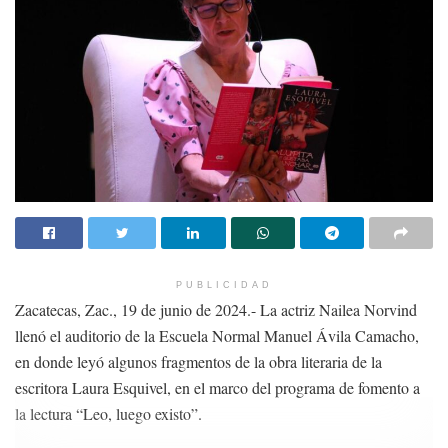
PUBLICIDAD
Zacatecas, Zac., 19 de junio de 2024.- La actriz Nailea Norvind
llenó el auditorio de la Escuela Normal Manuel Ávila Camacho,
en donde leyó algunos fragmentos de la obra literaria de la
escritora Laura Esquivel, en el marco del programa de fomento a
la lectura “Leo, luego existo”.