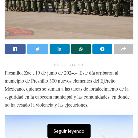
PUBLICIDAD
Fresnillo, Zac., 19 de junio de 2024.- Este día arribaron al
municipio de Fresnillo 300 nuevos elementos del Ejército
Mexicano, quienes se suman a las tareas de fortalecimiento de la
seguridad en la cabecera municipal y las comunidades, en donde
no ha cesado la violencia y las ejecuciones.
Seguir leyendo