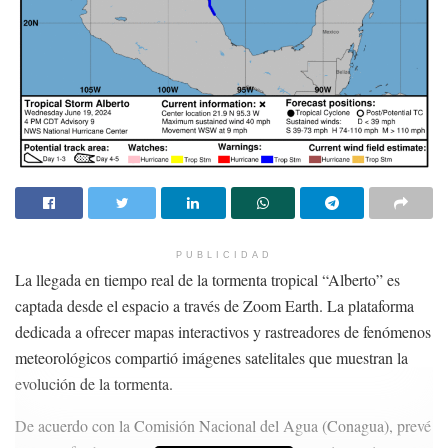
PUBLICIDAD
La llegada en tiempo real de la tormenta tropical “Alberto” es
captada desde el espacio a través de Zoom Earth. La plataforma
dedicada a ofrecer mapas interactivos y rastreadores de fenómenos
meteorológicos compartió imágenes satelitales que muestran la
evolución de la tormenta.
De acuerdo con la Comisión Nacional del Agua (Conagua), prevé