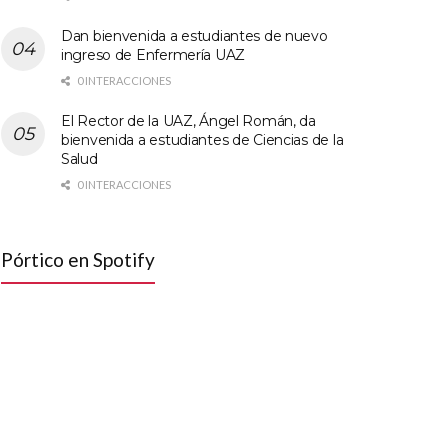
Dan bienvenida a estudiantes de nuevo
ingreso de Enfermería UAZ
0 INTERACCIONES
El Rector de la UAZ, Ángel Román, da
bienvenida a estudiantes de Ciencias de la
Salud
0 INTERACCIONES
Pórtico en Spotify