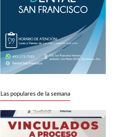
Las populares de la semana