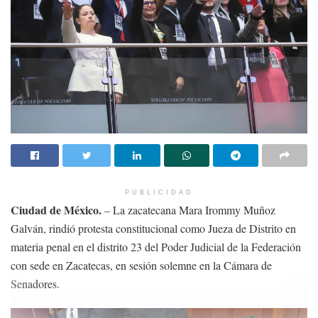
PUBLICIDAD
Ciudad de México.
– La zacatecana Mara Irommy Muñoz
Galván, rindió protesta constitucional como Jueza de Distrito en
materia penal en el distrito 23 del Poder Judicial de la Federación
con sede en Zacatecas, en sesión solemne en la Cámara de
Senadores.