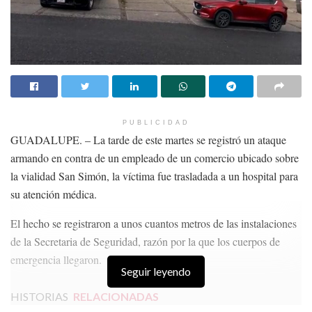
PUBLICIDAD
GUADALUPE. – La tarde de este martes se registró un ataque
armando en contra de un empleado de un comercio ubicado sobre
la vialidad San Simón, la víctima fue trasladada a un hospital para
su atención médica.
El hecho se registraron a unos cuantos metros de las instalaciones
de la Secretaria de Seguridad, razón por la que los cuerpos de
emergencia llegaron.
Seguir leyendo
HISTORIAS
RELACIONADAS