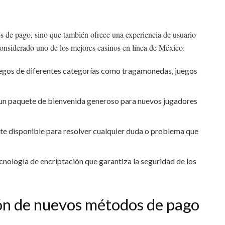
s de pago, sino que también ofrece una experiencia de usuario
considerado uno de los mejores casinos en línea de México:
gos de diferentes categorías como tragamonedas, juegos
n paquete de bienvenida generoso para nuevos jugadores
e disponible para resolver cualquier duda o problema que
ecnología de encriptación que garantiza la seguridad de los
ión de nuevos métodos de pago