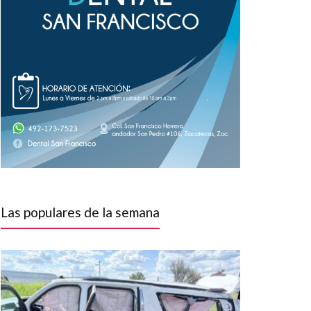
Las populares de la semana