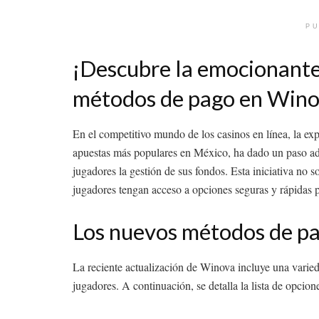
PU
¡Descubre la emocionante
métodos de pago en Wino
En el competitivo mundo de los casinos en línea, la exp
apuestas más populares en México, ha dado un paso ade
jugadores la gestión de sus fondos. Esta iniciativa no
jugadores tengan acceso a opciones seguras y rápidas pa
Los nuevos métodos de pa
La reciente actualización de Winova incluye una varie
jugadores. A continuación, se detalla la lista de opcion