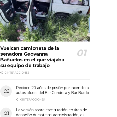
Vuelcan camioneta de la
senadora Geovanna
Bañuelos en el que viajaba
su equipo de trabajo
0 INTERACCIONES
Reciben 20 años de prisión por incendio a
autos afuera del Bar Condesa y Bar Burdo
0 INTERACCIONES
La versión sobre escrituración en área de
donación durante mi administración, es