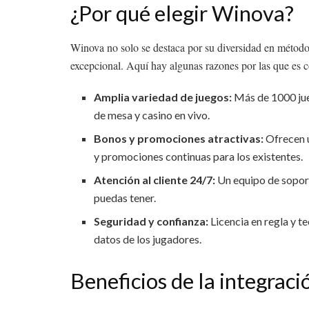
¿Por qué elegir Winova?
Winova no solo se destaca por su diversidad en método
excepcional. Aquí hay algunas razones por las que es 
Amplia variedad de juegos:
Más de 1000 jue
de mesa y casino en vivo.
Bonos y promociones atractivas:
Ofrecen u
y promociones continuas para los existentes.
Atención al cliente 24/7:
Un equipo de soport
puedas tener.
Seguridad y confianza:
Licencia en regla y t
datos de los jugadores.
Beneficios de la integrac