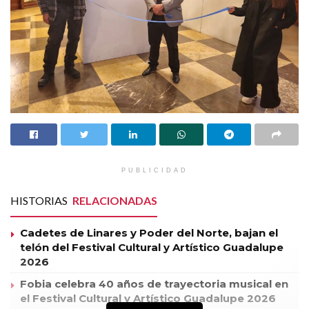
PUBLICIDAD
HISTORIAS
RELACIONADAS
Cadetes de Linares y Poder del Norte, bajan el
telón del Festival Cultural y Artístico Guadalupe
2026
Fobia celebra 40 años de trayectoria musical en
el Festival Cultural y Artístico Guadalupe 2026