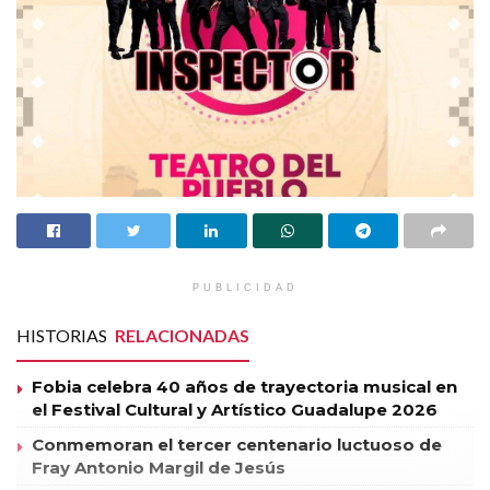
PUBLICIDAD
HISTORIAS
RELACIONADAS
Fobia celebra 40 años de trayectoria musical en
el Festival Cultural y Artístico Guadalupe 2026
Conmemoran el tercer centenario luctuoso de
Fray Antonio Margil de Jesús