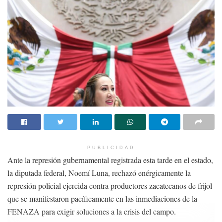
PUBLICIDAD
Ante la represión gubernamental registrada esta tarde en el estado,
la diputada federal, Noemí Luna, rechazó enérgicamente la
represión policial ejercida contra productores zacatecanos de frijol
que se manifestaron pacíficamente en las inmediaciones de la
FENAZA para exigir soluciones a la crisis del campo.