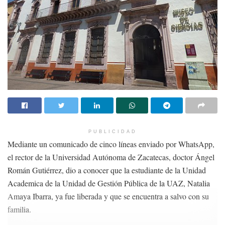
PUBLICIDAD
Mediante un comunicado de cinco líneas enviado por WhatsApp,
el rector de la Universidad Autónoma de Zacatecas, doctor Ángel
Román Gutiérrez, dio a conocer que la estudiante de la Unidad
Academica de la Unidad de Gestión Pública de la UAZ, Natalia
Amaya Ibarra, ya fue liberada y que se encuentra a salvo con su
familia.