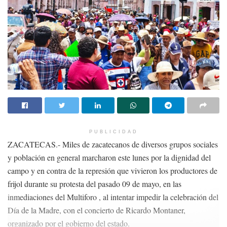
PUBLICIDAD
ZACATECAS.- Miles de zacatecanos de diversos grupos sociales
y población en general marcharon este lunes por la dignidad del
campo y en contra de la represión que vivieron los productores de
frijol durante su protesta del pasado 09 de mayo, en las
inmediaciones del Multiforo , al intentar impedir la celebración del
Día de la Madre, con el concierto de Ricardo Montaner,
organizado por el gobierno del estado.