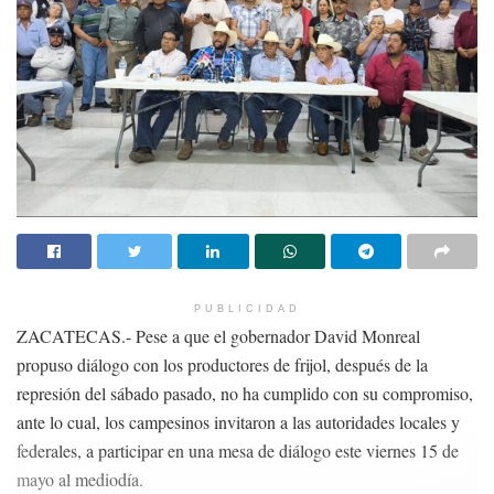
PUBLICIDAD
ZACATECAS.- Pese a que el gobernador David Monreal
propuso diálogo con los productores de frijol, después de la
represión del sábado pasado, no ha cumplido con su compromiso,
ante lo cual, los campesinos invitaron a las autoridades locales y
federales, a participar en una mesa de diálogo este viernes 15 de
mayo al mediodía.