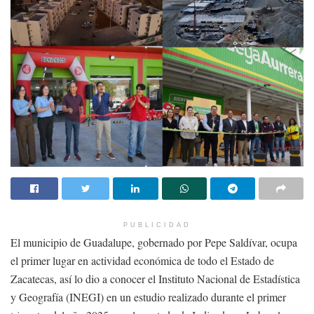
PUBLICIDAD
El municipio de Guadalupe, gobernado por Pepe Saldívar, ocupa
el primer lugar en actividad económica de todo el Estado de
Zacatecas, así lo dio a conocer el Instituto Nacional de Estadística
y Geografía (INEGI) en un estudio realizado durante el primer