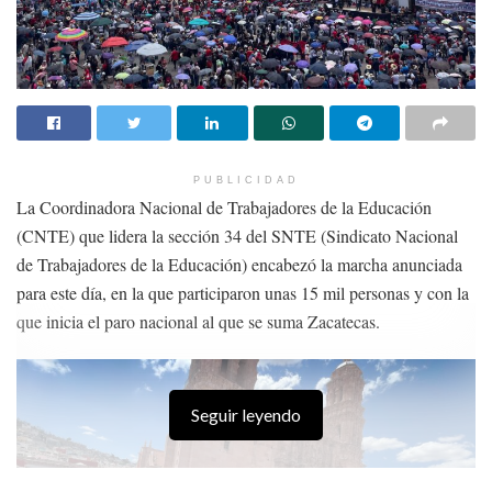
PUBLICIDAD
La Coordinadora Nacional de Trabajadores de la Educación
(CNTE) que lidera la sección 34 del SNTE (Sindicato Nacional
de Trabajadores de la Educación) encabezó la marcha anunciada
para este día, en la que participaron unas 15 mil personas y con la
que inicia el paro nacional al que se suma Zacatecas.
Seguir leyendo