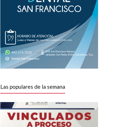
Las populares de la semana