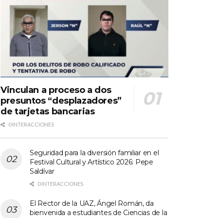
Vinculan a proceso a dos
presuntos “desplazadores”
de tarjetas bancarias
0 INTERACCIONES
Seguridad para la diversión familiar en el
Festival Cultural y Artístico 2026: Pepe
Saldívar
0 INTERACCIONES
El Rector de la UAZ, Ángel Román, da
bienvenida a estudiantes de Ciencias de la