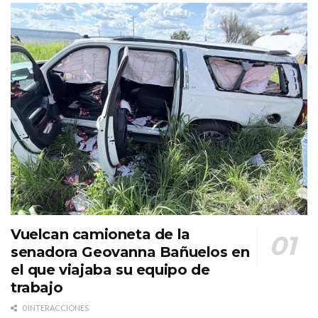
Vuelcan camioneta de la
senadora Geovanna Bañuelos en
el que viajaba su equipo de
trabajo
0 INTERACCIONES